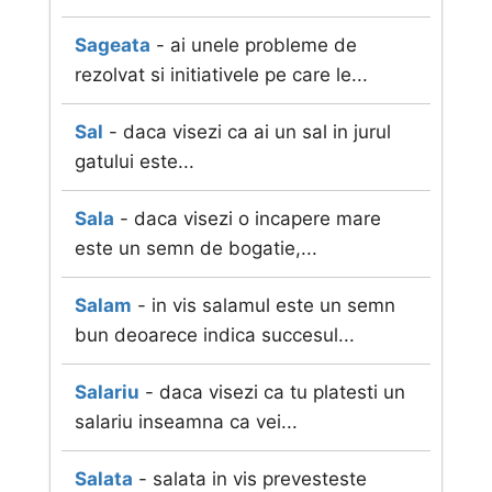
Sageata
- ai unele probleme de
rezolvat si initiativele pe care le...
Sal
- daca visezi ca ai un sal in jurul
gatului este...
Sala
- daca visezi o incapere mare
este un semn de bogatie,...
Salam
- in vis salamul este un semn
bun deoarece indica succesul...
Salariu
- daca visezi ca tu platesti un
salariu inseamna ca vei...
Salata
- salata in vis prevesteste