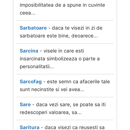
imposibilitatea de a spune in cuvinte
ceea...
Sarbatoare
- daca te visezi in zi de
sarbatoare este bine, deoarece...
Sarcina
- visele in care esti
insarcinata simbolizeaza o parte a
personalitatii...
Sarcofag
- este semn ca afacerile tale
sunt necinstite si vei avea...
Sare
- daca vezi sare, se poate sa iti
redescoperi valoarea, sa...
Saritura
- daca visezi ca reusesti sa