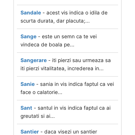
Sandale
- acest vis indica o idila de
scurta durata, dar placuta;...
Sange
- este un semn ca te vei
vindeca de boala pe...
Sangerare
- iti pierzi sau urmeaza sa
iti pierzi vitalitatea, increderea in...
Sanie
- sania in vis indica faptul ca vei
face o calatorie...
Sant
- santul in vis indica faptul ca ai
greutati si ai...
Santier
- daca visezi un santier