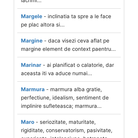
lacrimi...
Margele
- inclinatia ta spre a le face
pe plac altora si...
Margine
- daca visezi ceva aflat pe
margine element de context paentru...
Marinar
- ai planificat o calatorie, dar
aceasta iti va aduce numai...
Marmura
- marmura alba gratie,
perfectiune, idealism, sentiment de
implinire sufleteasca; marmura...
Maro
- seriozitate, maturitate,
rigiditate, conservatorism, pasivitate,