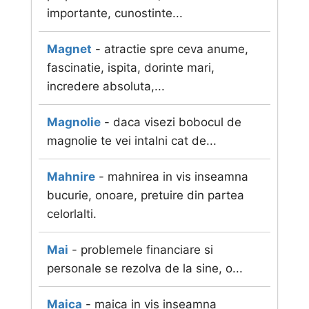
importante, cunostinte...
Magnet
- atractie spre ceva anume,
fascinatie, ispita, dorinte mari,
incredere absoluta,...
Magnolie
- daca visezi bobocul de
magnolie te vei intalni cat de...
Mahnire
- mahnirea in vis inseamna
bucurie, onoare, pretuire din partea
celorlalti.
Mai
- problemele financiare si
personale se rezolva de la sine, o...
Maica
- maica in vis inseamna