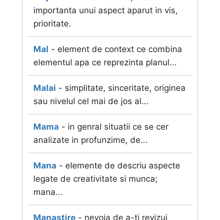
importanta unui aspect aparut in vis,
prioritate.
Mal
- element de context ce combina
elementul apa ce reprezinta planul...
Malai
- simplitate, sinceritate, originea
sau nivelul cel mai de jos al...
Mama
- in genral situatii ce se cer
analizate in profunzime, de...
Mana
- elemente de descriu aspecte
legate de creativitate si munca;
mana...
Manastire
- nevoia de a-ti revizui